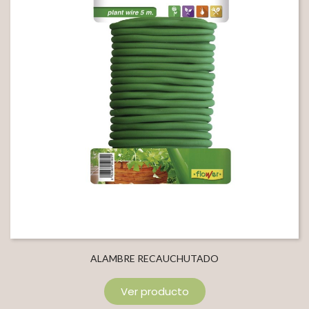
ALAMBRE RECAUCHUTADO
Ver producto