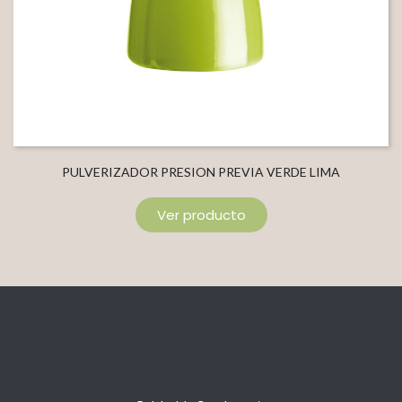
PULVERIZADOR PRESION PREVIA VERDE LIMA
Ver producto