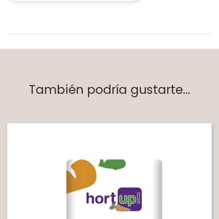
También podría gustarte...