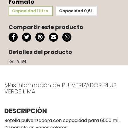
Formato
Capacidad 1 litro.
Capacidad 0,6L.
Compartir este producto
Detalles del producto
Ref.: 91184
Más información de PULVERIZADOR PLUS
VERDE LIMA
DESCRIPCIÓN
Botella pulverizadora con capacidad para 6500 ml .
Disponible en varios colores.