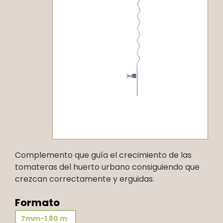
Complemento que guía el crecimiento de las
tomateras del huerto urbano consiguiendo que
crezcan correctamente y erguidas.
Formato
7mm-1.80 m