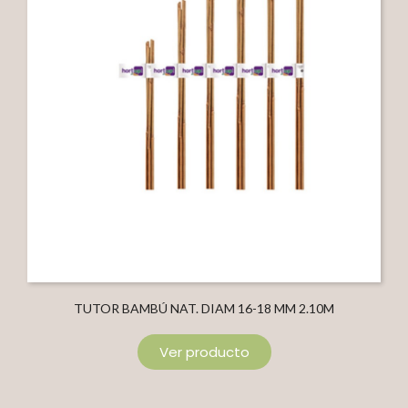
TUTOR BAMBÚ NAT. DIAM 16-18 MM 2.10M
Ver producto