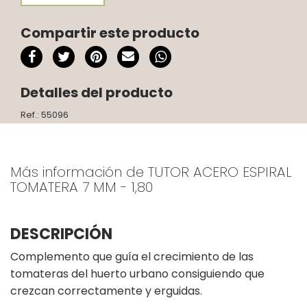
Compartir este producto
Detalles del producto
Ref.: 55096
Más información de TUTOR ACERO ESPIRAL
TOMATERA 7 MM - 1,80
DESCRIPCIÓN
Complemento que guía el crecimiento de las
tomateras del huerto urbano consiguiendo que
crezcan correctamente y erguidas.