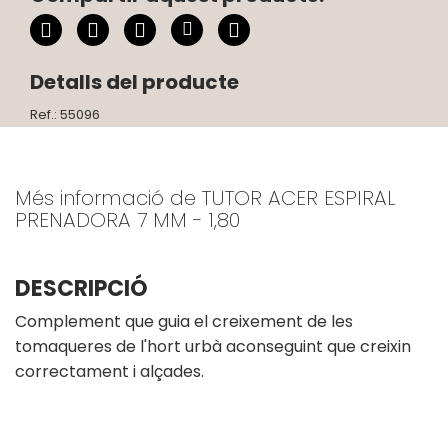
Detalls del producte
Ref.: 55096
Més informació de TUTOR ACER ESPIRAL
PRENADORA 7 MM - 1,80
DESCRIPCIÓ
Complement que guia el creixement de les
tomaqueres de l'hort urbà aconseguint que creixin
correctament i alçades.