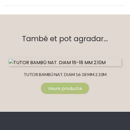
També et pot agradar...
TUTOR BAMBÚ NAT. DIAM 16-18 MM 2.10M
Veure producte