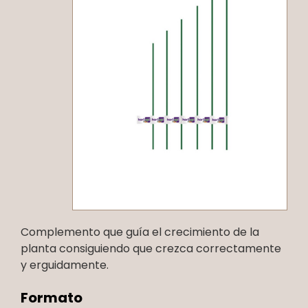
Complemento que guía el crecimiento de la
planta consiguiendo que crezca correctamente
y erguidamente.
Formato