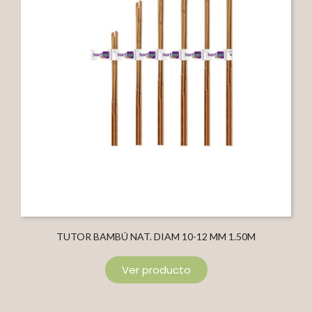
TUTOR BAMBÚ NAT. DIAM 10-12 MM 1.50M
Ver producto