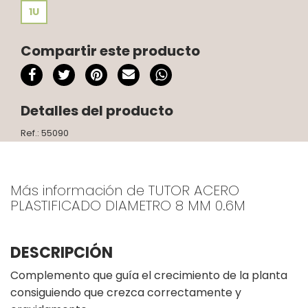
1U
Compartir este producto
Detalles del producto
Ref.: 55090
Más información de TUTOR ACERO
PLASTIFICADO DIAMETRO 8 MM 0.6M
DESCRIPCIÓN
Complemento que guía el crecimiento de la planta
consiguiendo que crezca correctamente y