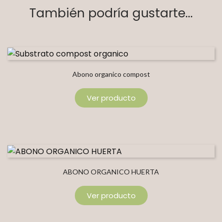
También podría gustarte...
Abono organico compost
Ver producto
ABONO ORGANICO HUERTA
Ver producto