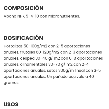
COMPOSICIÓN
Abono NPK 5-4-10 con micronutrientes.
DOSIFICACIÓN
Hortalizas 50-100g/m2 con 2-5 aportaciones
anuales, frutales 60-120g/m2 con 2-3 aportaciones
anuales, césped 30-40 g/ m2 con 6-8 aportaciones
anuales, ornamentales 30-70 g/ m2 con 2-4
aportaciones anuales, setos 300g/m lineal con 3-5
aportaciones anuales. Un puñado equivale a 40
gramos.
USOS