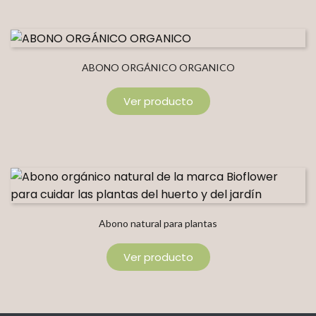
ABONO ORGÁNICO ORGANICO
Ver producto
Abono natural para plantas
Ver producto