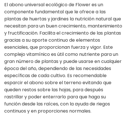
El abono universal ecológico de Flower es un
componente fundamental que le ofrece a las
plantas de huertas y jardines la nutrición natural que
necesitan para un buen crecimiento, mantenimiento
y fructificación. Facilita el crecimiento de las plantas
gracias a su aporte continuo de elementos
esenciales, que proporcionan fuerza y vigor. Este
complejo vitamínico es útil como nutriente para un
gran número de plantas y puede usarse en cualquier
época del año, dependiendo de las necesidades
específicas de cada cultivo. Es recomendable
esparcir el abono sobre el terreno evitando que
queden restos sobre las hojas, para después
rastrillar y poder enterrarlo para que haga su
función desde las raíces, con la ayuda de riegos
continuos y en proporciones normales.