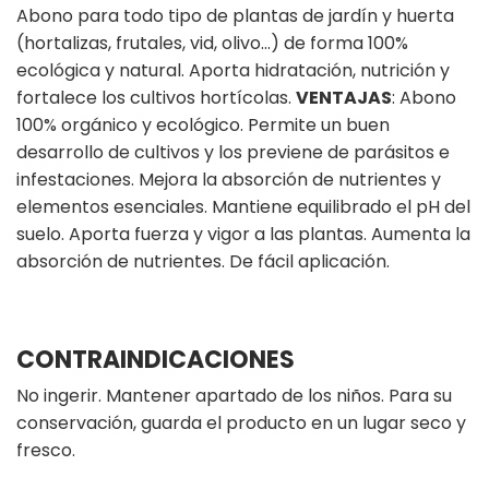
Abono para todo tipo de plantas de jardín y huerta
(hortalizas, frutales, vid, olivo…) de forma 100%
ecológica y natural. Aporta hidratación, nutrición y
fortalece los cultivos hortícolas.
VENTAJAS
: Abono
100% orgánico y ecológico. Permite un buen
desarrollo de cultivos y los previene de parásitos e
infestaciones. Mejora la absorción de nutrientes y
elementos esenciales. Mantiene equilibrado el pH del
suelo. Aporta fuerza y vigor a las plantas. Aumenta la
absorción de nutrientes. De fácil aplicación.
CONTRAINDICACIONES
No ingerir. Mantener apartado de los niños. Para su
conservación, guarda el producto en un lugar seco y
fresco.