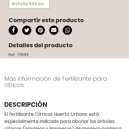
Botella 500 ml.
Compartir este producto
Detalles del producto
Ref.: 70593
Más información de Fertilizante para
cítricos
DESCRIPCIÓN
El fertilizante Cítricos Huerto Urbano está
especialmente indicado para abonar los árboles
cítricos (naranjos y limoneros) de manera orgánica