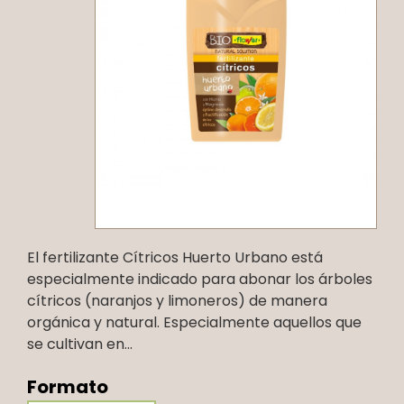
El fertilizante Cítricos Huerto Urbano está
especialmente indicado para abonar los árboles
cítricos (naranjos y limoneros) de manera
orgánica y natural. Especialmente aquellos que
se cultivan en...
Formato