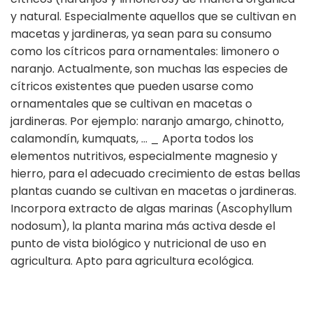
y natural. Especialmente aquellos que se cultivan en
macetas y jardineras, ya sean para su consumo
como los cítricos para ornamentales: limonero o
naranjo. Actualmente, son muchas las especies de
cítricos existentes que pueden usarse como
ornamentales que se cultivan en macetas o
jardineras. Por ejemplo: naranjo amargo, chinotto,
calamondín, kumquats, … _ Aporta todos los
elementos nutritivos, especialmente magnesio y
hierro, para el adecuado crecimiento de estas bellas
plantas cuando se cultivan en macetas o jardineras.
Incorpora extracto de algas marinas (Ascophyllum
nodosum), la planta marina más activa desde el
punto de vista biológico y nutricional de uso en
agricultura. Apto para agricultura ecológica.