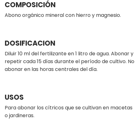
COMPOSICIÓN
Abono orgánico mineral con hierro y magnesio.
DOSIFICACION
Diluir 10 ml del fertilizante en 1 litro de agua. Abonar y
repetir cada 15 días durante el período de cultivo. No
abonar en las horas centrales del día.
USOS
Para abonar los cítricos que se cultivan en macetas
o jardineras.