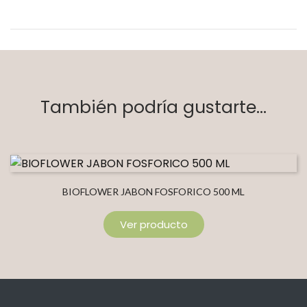
También podría gustarte...
BIOFLOWER JABON FOSFORICO 500 ML
Ver producto