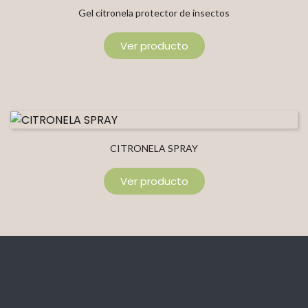
Gel citronela protector de insectos
Ver producto
CITRONELA SPRAY
Ver producto