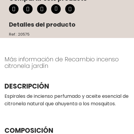
Detalles del producto
Ref.: 20575
Más información de Recambio incenso
citronela jardín
DESCRIPCIÓN
Espirales de incienso perfumado y aceite esencial de
citronela natural que ahuyenta a los mosquitos.
COMPOSICIÓN