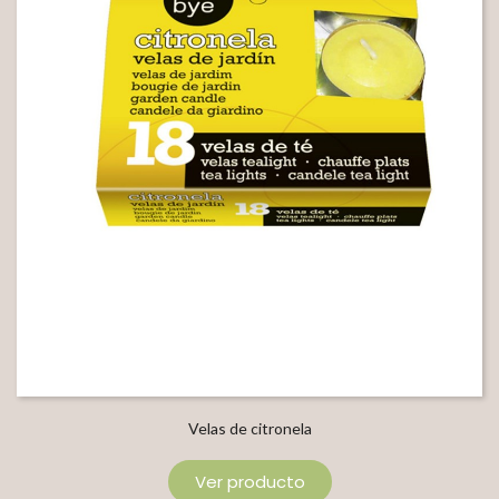
Velas de citronela
Ver producto