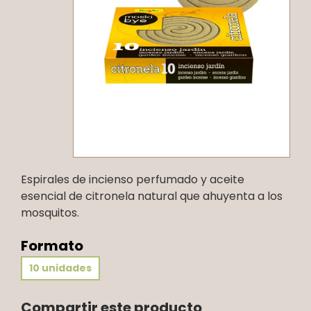
Espirales de incienso perfumado y aceite
esencial de citronela natural que ahuyenta a los
mosquitos.
Formato
10 unidades
Compartir este producto