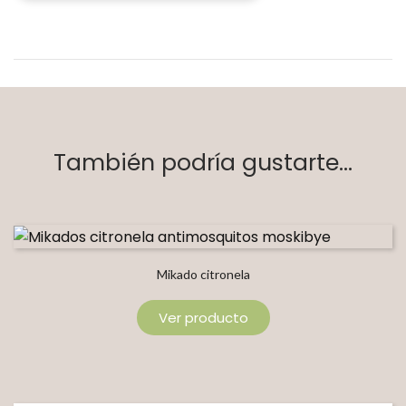
También podría gustarte...
Mikado citronela
Ver producto