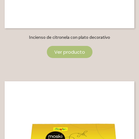
Incienso de citronela con plato decorativo
Ver producto