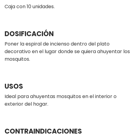
Caja con 10 unidades.
DOSIFICACIÓN
Poner la espiral de incienso dentro del plato
decorativo en el lugar donde se quiera ahuyentar los
mosquitos.
USOS
Ideal para ahuyentas mosquitos en el interior o
exterior del hogar.
CONTRAINDICACIONES