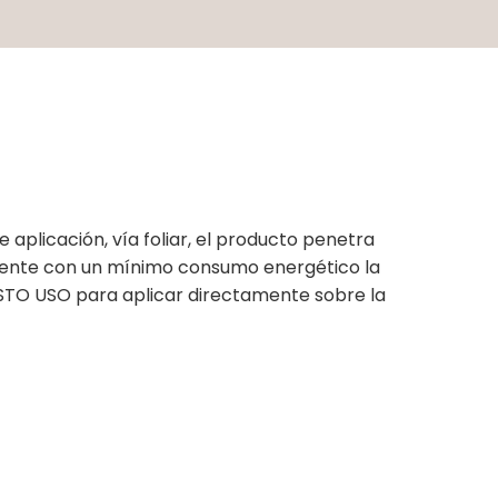
aplicación, vía foliar, el producto penetra
amente con un mínimo consumo energético la
ISTO USO para aplicar directamente sobre la