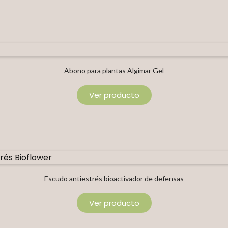
Abono para plantas Algimar Gel
Ver producto
Escudo antiestrés bioactivador de defensas
Ver producto