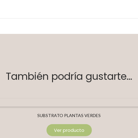
También podría gustarte...
SUBSTRATO PLANTAS VERDES
Ver producto