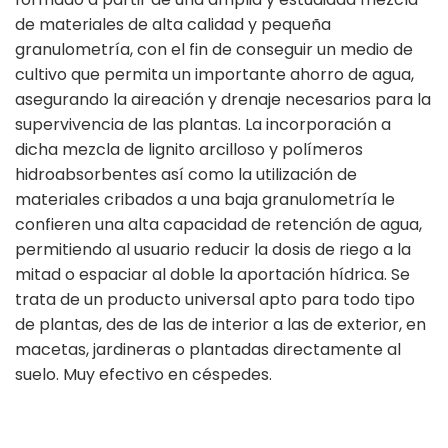
de materiales de alta calidad y pequeña
granulometría, con el fin de conseguir un medio de
cultivo que permita un importante ahorro de agua,
asegurando la aireación y drenaje necesarios para la
supervivencia de las plantas. La incorporación a
dicha mezcla de lignito arcilloso y polímeros
hidroabsorbentes así como la utilización de
materiales cribados a una baja granulometría le
confieren una alta capacidad de retención de agua,
permitiendo al usuario reducir la dosis de riego a la
mitad o espaciar al doble la aportación hídrica. Se
trata de un producto universal apto para todo tipo
de plantas, des de las de interior a las de exterior, en
macetas, jardineras o plantadas directamente al
suelo. Muy efectivo en céspedes.