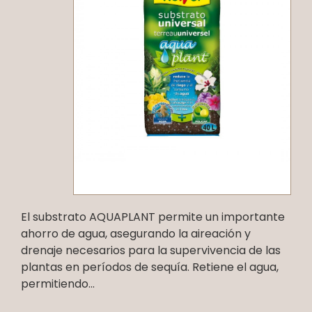
El substrato AQUAPLANT permite un importante
ahorro de agua, asegurando la aireación y
drenaje necesarios para la supervivencia de las
plantas en períodos de sequía. Retiene el agua,
permitiendo...