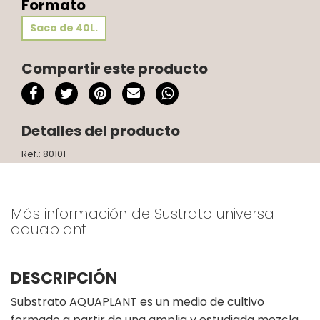
Formato
Saco de 40L.
Compartir este producto
Detalles del producto
Ref.: 80101
Más información de Sustrato universal
aquaplant
DESCRIPCIÓN
Substrato AQUAPLANT es un medio de cultivo
formado a partir de una amplia y estudiada mezcla