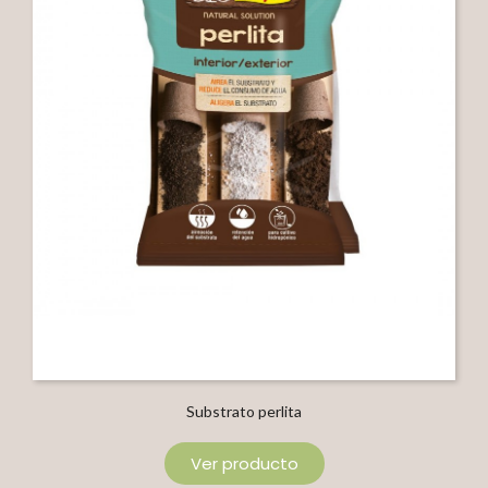
Substrato perlita
Ver producto