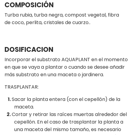
COMPOSICIÓN
Turba rubia, turba negra, compost vegetal, fibra
de coco, perlita, cristales de cuarzo..
DOSIFICACION
Incorporar el substrato AQUAPLANT en el momento
en que se vaya a plantar o cuando se desee añadir
más substrato en una maceta o jardinera.
TRASPLANTAR:
Sacar la planta entera (con el cepellón) de la
maceta.
Cortar y retirar las raíces muertas alrededor del
cepellón. En el caso de trasplantar la planta a
una maceta del mismo tamaño, es necesario