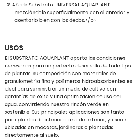
Añadir Substrato UNIVERSAL AQUAPLANT
mezclándolo superficialmente con el anterior y
asentarlo bien con los dedos.</p>
USOS
El SUBSTRATO AQUAPLANT aporta las condiciones
necesarias para un perfecto desarrollo de todo tipo
de plantas. Su composición con materiales de
granulometría fina y polímeros hidroabsorbentes es
ideal para suministrar un medio de cultivo con
garantías de éxito y una optimización de uso del
agua, convirtiendo nuestra rincón verde en
sostenible. Sus principales aplicaciones son tanto
para plantas de interior como de exterior, ya sean
ubicadas en macetas, jardineras o plantadas
directamente al suelo.