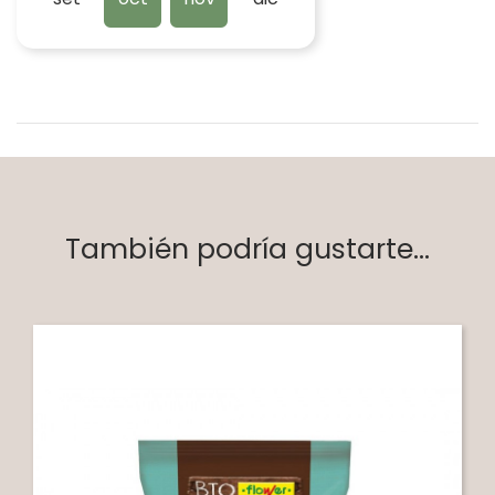
También podría gustarte...