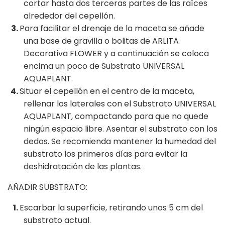
cortar hasta dos terceras partes de las raíces
alrededor del cepellón.
Para facilitar el drenaje de la maceta se añade
una base de gravilla o bolitas de ARLITA
Decorativa FLOWER y a continuación se coloca
encima un poco de Substrato UNIVERSAL
AQUAPLANT.
Situar el cepellón en el centro de la maceta,
rellenar los laterales con el Substrato UNIVERSAL
AQUAPLANT, compactando para que no quede
ningún espacio libre. Asentar el substrato con los
dedos. Se recomienda mantener la humedad del
substrato los primeros días para evitar la
deshidratación de las plantas.
AÑADIR SUBSTRATO:
Escarbar la superficie, retirando unos 5 cm del
substrato actual.