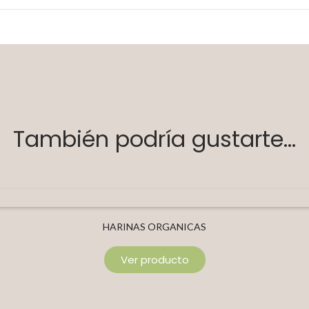
También podría gustarte...
HARINAS ORGANICAS
Ver producto