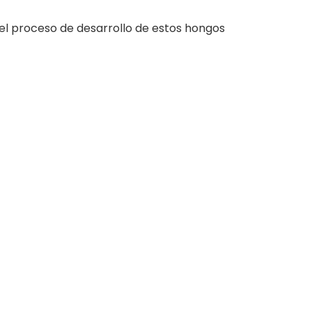
n el proceso de desarrollo de estos hongos