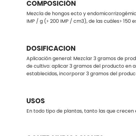
COMPOSICIÓN
Mezcla de hongos ecto y endomicorrizogémico
IMP / g (> 200 IMP / cm3), de las cuáles> 150 
DOSIFICACION
Aplicación general: Mezclar 3 gramos de prod
de cultivo: aplicar 3 gramos del producto en
establecidas, incorporar 3 gramos del product
USOS
En todo tipo de plantas, tanto las que crecen