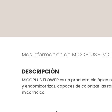
Más información de MICOPLUS - MI
DESCRIPCIÓN
MICOPLUS FLOWER es un producto biológico n
y endomicorrizas, capaces de colonizar las ra
micorrícico.