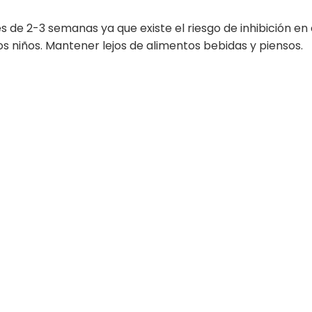
és de 2-3 semanas ya que existe el riesgo de inhibición e
os niños. Mantener lejos de alimentos bebidas y piensos.