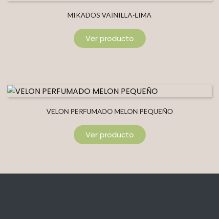
MIKADOS VAINILLA-LIMA
Ver producto
VELON PERFUMADO MELON PEQUEÑO
Ver producto