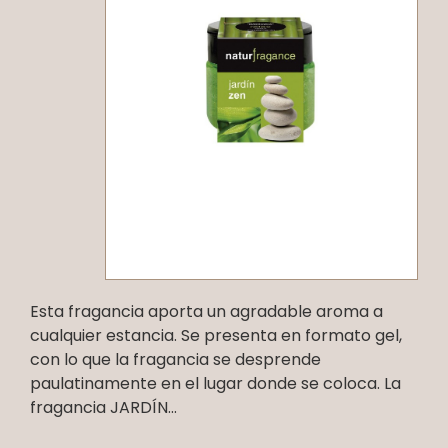
Esta fragancia aporta un agradable aroma a
cualquier estancia. Se presenta en formato gel,
con lo que la fragancia se desprende
paulatinamente en el lugar donde se coloca. La
fragancia JARDÍN...