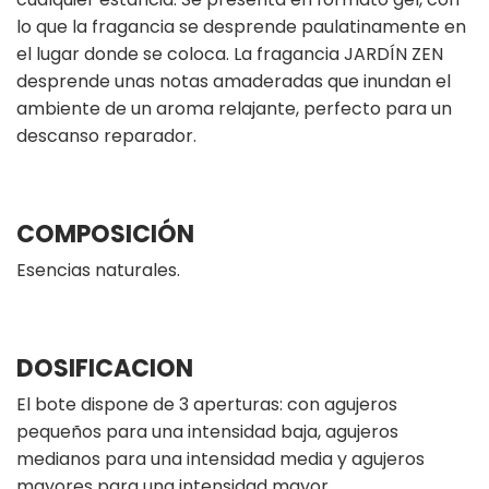
lo que la fragancia se desprende paulatinamente en
el lugar donde se coloca. La fragancia JARDÍN ZEN
desprende unas notas amaderadas que inundan el
ambiente de un aroma relajante, perfecto para un
descanso reparador.
COMPOSICIÓN
Esencias naturales.
DOSIFICACION
El bote dispone de 3 aperturas: con agujeros
pequeños para una intensidad baja, agujeros
medianos para una intensidad media y agujeros
mayores para una intensidad mayor.