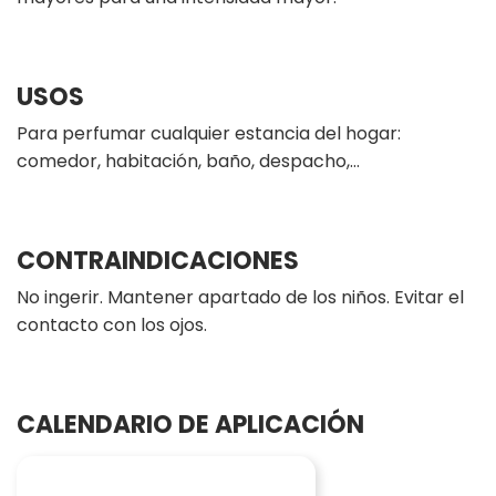
USOS
Para perfumar cualquier estancia del hogar:
comedor, habitación, baño, despacho,…
CONTRAINDICACIONES
No ingerir. Mantener apartado de los niños. Evitar el
contacto con los ojos.
CALENDARIO DE APLICACIÓN