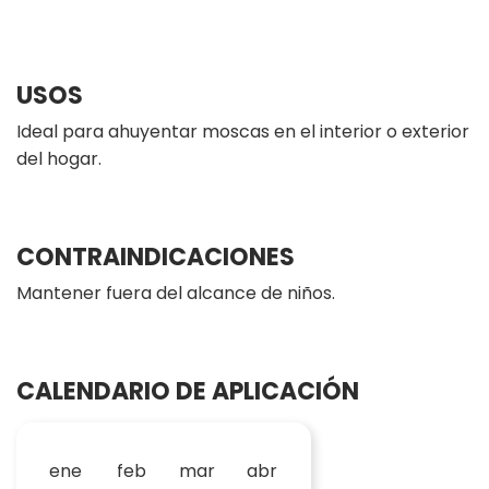
USOS
Ideal para ahuyentar moscas en el interior o exterior
del hogar.
CONTRAINDICACIONES
Mantener fuera del alcance de niños.
CALENDARIO DE APLICACIÓN
ene
feb
mar
abr