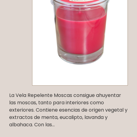
La Vela Repelente Moscas consigue ahuyentar
las moscas, tanto para interiores como
exteriores. Contiene esencias de origen vegetal y
extractos de menta, eucalipto, lavanda y
albahaca. Con las...