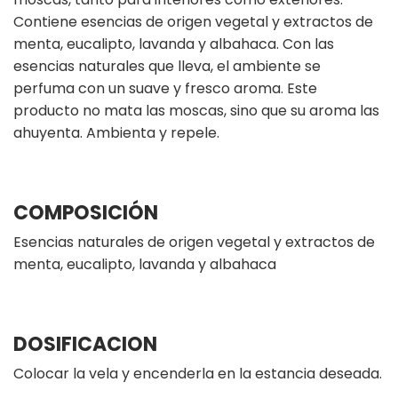
Contiene esencias de origen vegetal y extractos de
menta, eucalipto, lavanda y albahaca. Con las
esencias naturales que lleva, el ambiente se
perfuma con un suave y fresco aroma. Este
producto no mata las moscas, sino que su aroma las
ahuyenta. Ambienta y repele.
COMPOSICIÓN
Esencias naturales de origen vegetal y extractos de
menta, eucalipto, lavanda y albahaca
DOSIFICACION
Colocar la vela y encenderla en la estancia deseada.