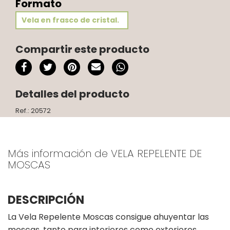
Formato
Vela en frasco de cristal.
Compartir este producto
Detalles del producto
Ref.: 20572
Más información de VELA REPELENTE DE
MOSCAS
DESCRIPCIÓN
La Vela Repelente Moscas consigue ahuyentar las
moscas, tanto para interiores como exteriores.