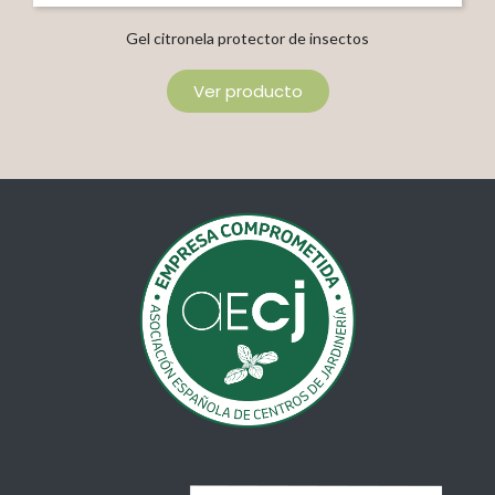
Gel citronela protector de insectos
Ver producto