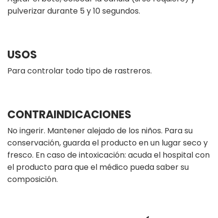
pulverizar durante 5 y 10 segundos.
USOS
Para controlar todo tipo de rastreros.
CONTRAINDICACIONES
No ingerir. Mantener alejado de los niños. Para su
conservación, guarda el producto en un lugar seco y
fresco. En caso de intoxicación: acuda el hospital con
el producto para que el médico pueda saber su
composición.