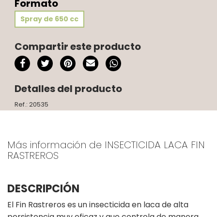
Formato
Spray de 650 cc
Compartir este producto
Detalles del producto
Ref.: 20535
Más información de INSECTICIDA LACA FIN
RASTREROS
DESCRIPCIÓN
El Fin Rastreros es un insecticida en laca de alta
persistencia muy eficaz y que controla de manera