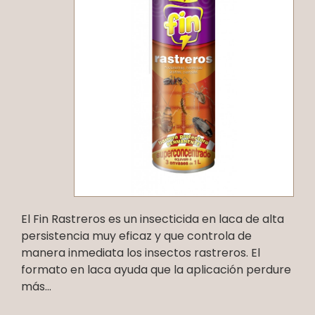
El Fin Rastreros es un insecticida en laca de alta
persistencia muy eficaz y que controla de
manera inmediata los insectos rastreros. El
formato en laca ayuda que la aplicación perdure
más...