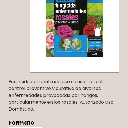
Fungicida concentrado que se usa para el
control preventivo y curativo de diversas
enfermedades provocadas por hongos,
particularmente en los rosales. Autorizado Uso
Doméstico.
Formato