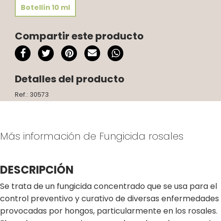
Botellín 10 ml
Compartir este producto
Detalles del producto
Ref.: 30573
Más información de Fungicida rosales
DESCRIPCIÓN
Se trata de un fungicida concentrado que se usa para el
control preventivo y curativo de diversas enfermedades
provocadas por hongos, particularmente en los rosales.