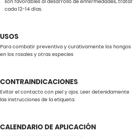
son favorables al desarrollo de enfermedades, tratar
cada 12-14 días.
USOS
Para combatir preventiva y curativamente los hongos
en los rosales y otras especies
CONTRAINDICACIONES
Evitar el contacto con piel y ojos. Leer detenidamente
las instrucciones de la etiqueta.
CALENDARIO DE APLICACIÓN