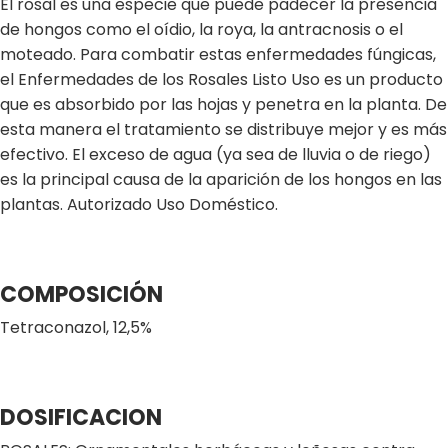
El rosal es una especie que puede padecer la presencia
de hongos como el oídio, la roya, la antracnosis o el
moteado. Para combatir estas enfermedades fúngicas,
el Enfermedades de los Rosales Listo Uso es un producto
que es absorbido por las hojas y penetra en la planta. De
esta manera el tratamiento se distribuye mejor y es más
efectivo. El exceso de agua (ya sea de lluvia o de riego)
es la principal causa de la aparición de los hongos en las
plantas. Autorizado Uso Doméstico.
COMPOSICIÓN
Tetraconazol, 12,5%
DOSIFICACION