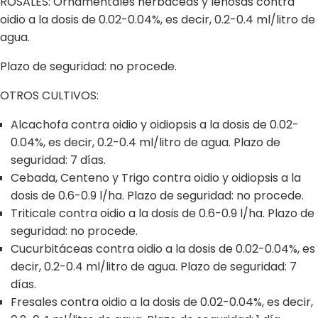
ROSALES: Ornamentales herbáceas y leñosas contra
oidio a la dosis de 0.02-0.04%, es decir, 0.2-0.4 ml/litro de
agua.
Plazo de seguridad: no procede.
OTROS CULTIVOS:
Alcachofa contra oidio y oidiopsis a la dosis de 0.02-
0.04%, es decir, 0.2-0.4 ml/litro de agua. Plazo de
seguridad: 7 días.
Cebada, Centeno y Trigo contra oidio y oidiopsis a la
dosis de 0.6-0.9 l/ha. Plazo de seguridad: no procede.
Triticale contra oidio a la dosis de 0.6-0.9 l/ha. Plazo de
seguridad: no procede.
Cucurbitáceas contra oidio a la dosis de 0.02-0.04%, es
decir, 0.2-0.4 ml/litro de agua. Plazo de seguridad: 7
días.
Fresales contra oidio a la dosis de 0.02-0.04%, es decir,