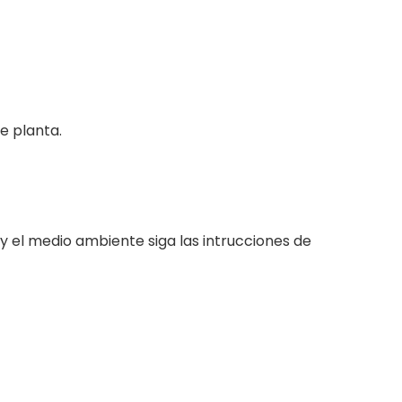
e planta.
a y el medio ambiente siga las intrucciones de