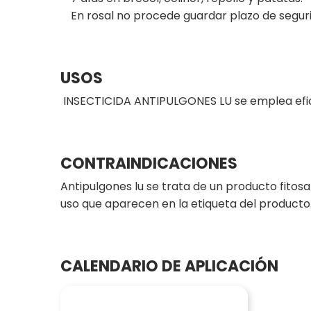
En rosal no procede guardar plazo de segur
USOS
INSECTICIDA ANTIPULGONES LU se emplea efica
CONTRAINDICACIONES
Antipulgones lu se trata de un producto fitosan
uso que aparecen en la etiqueta del producto
CALENDARIO DE APLICACIÓN