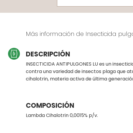
Más información de Insecticida pulgo
DESCRIPCIÓN
INSECTICIDA ANTIPULGONES LU es un insecticida
contra una variedad de insectos plaga que at
cihalotrin, materia activa de última generació
COMPOSICIÓN
Lambda Cihalotrin 0,0015% p/v.