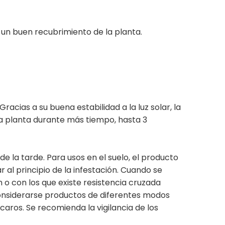
o un buen recubrimiento de la planta.
acias a su buena estabilidad a la luz solar, la
 la planta durante más tiempo, hasta 3
e la tarde. Para usos en el suelo, el producto
 al principio de la infestación. Cuando se
 con los que existe resistencia cruzada
 considerarse productos de diferentes modos
caros. Se recomienda la vigilancia de los