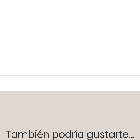
También podría gustarte...