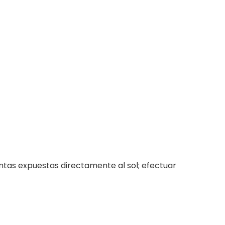
ntas expuestas directamente al sol; efectuar