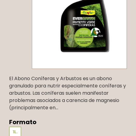
El Abono Coníferas y Arbustos es un abono
granulado para nutrir especialmente coníferas y
arbustos. Las coníferas suelen manifestar
problemas asociados a carencia de magnesio
(principalmente en...
Formato
1L.