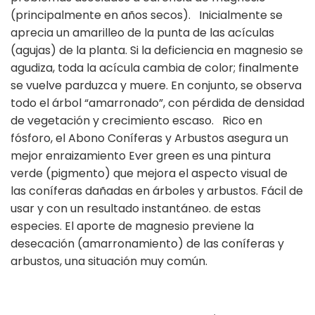
(principalmente en años secos). Inicialmente se
aprecia un amarilleo de la punta de las acículas
(agujas) de la planta. Si la deficiencia en magnesio se
agudiza, toda la acícula cambia de color; finalmente
se vuelve parduzca y muere. En conjunto, se observa
todo el árbol “amarronado”, con pérdida de densidad
de vegetación y crecimiento escaso. Rico en
fósforo, el Abono Coníferas y Arbustos asegura un
mejor enraizamiento Ever green es una pintura
verde (pigmento) que mejora el aspecto visual de
las coníferas dañadas en árboles y arbustos. Fácil de
usar y con un resultado instantáneo. de estas
especies. El aporte de magnesio previene la
desecación (amarronamiento) de las coníferas y
arbustos, una situación muy común.