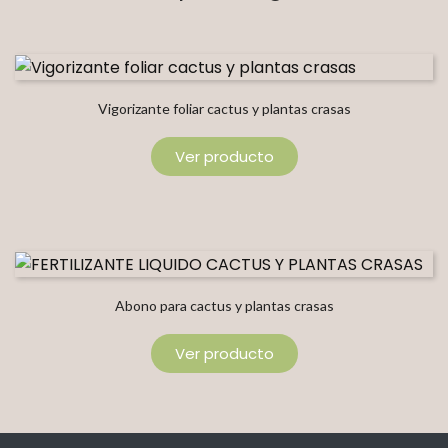
Vigorizante foliar cactus y plantas crasas
Ver producto
Abono para cactus y plantas crasas
Ver producto