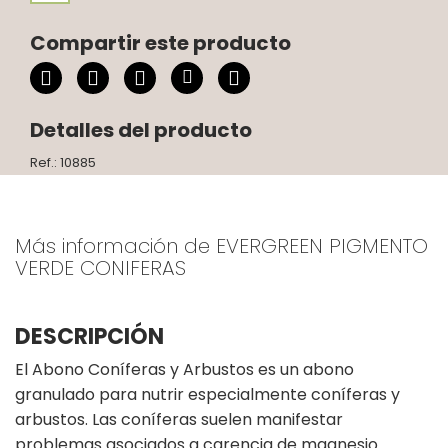
Compartir este producto
Detalles del producto
Ref.: 10885
Más información de EVERGREEN PIGMENTO
VERDE CONIFERAS
DESCRIPCIÓN
El Abono Coníferas y Arbustos es un abono
granulado para nutrir especialmente coníferas y
arbustos. Las coníferas suelen manifestar
problemas asociados a carencia de magnesio