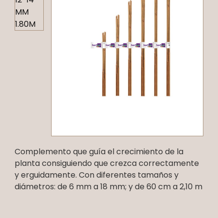
Complemento que guía el crecimiento de la
planta consiguiendo que crezca correctamente
y erguidamente. Con diferentes tamaños y
diámetros: de 6 mm a 18 mm; y de 60 cm a 2,10 m