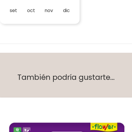
set
oct
nov
dic
También podría gustarte...