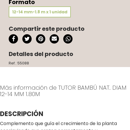
Formato
12-14 mm-1.8 m x 1 unidad
Compartir este producto
Detalles del producto
Ref.: 55088
Más información de TUTOR BAMBÚ NAT. DIAM
12-14 MM 1.80M
DESCRIPCIÓN
Complemento que guía el crecimiento de la planta