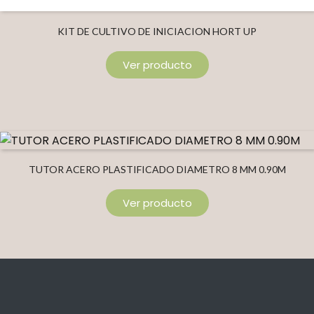
KIT DE CULTIVO DE INICIACION HORT UP
Ver producto
TUTOR ACERO PLASTIFICADO DIAMETRO 8 MM 0.90M
Ver producto