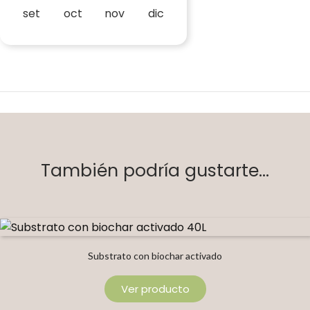
set
oct
nov
dic
También podría gustarte...
Substrato con biochar activado
Ver producto