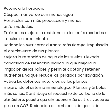
Potencia la floración.
Césped más verde con menos agua.
Hortícolas con más producción y menos
enfermedades.
En árboles mejora la resistencia a las enfermedades e
impulsa su crecimiento.
Retiene los nutrientes durante más tiempo, impulsadlo
el crecimiento de tus plantas.
Mejora la retención de agua de los suelos. Elevada
capacidad de retención hídrica, lo que mejora la
irrigación de las raíces y permite captar y retener
nutrientes, ya que reduce las perdidas por lixiviación.
Activa las defensas naturales de las plantas
mejorando el sistema inmunológico. Plantas y árboles
más sanos. Contribuye al secuestro de carbono de la
atmósfera, puesto que almacena más de tres veces su
peso en CO2. Reducción de emisiones de gases de