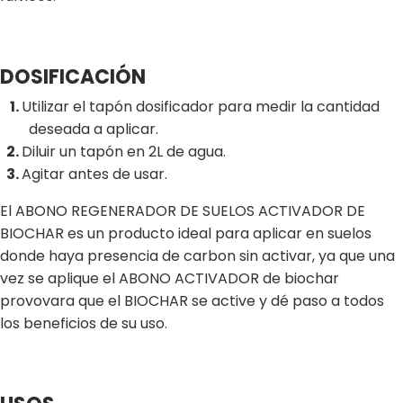
DOSIFICACIÓN
Utilizar el tapón dosificador para medir la cantidad
deseada a aplicar.
Diluir un tapón en 2L de agua.
Agitar antes de usar.
El ABONO REGENERADOR DE SUELOS ACTIVADOR DE
BIOCHAR es un producto ideal para aplicar en suelos
donde haya presencia de carbon sin activar, ya que una
vez se aplique el ABONO ACTIVADOR de biochar
provovara que el BIOCHAR se active y dé paso a todos
los beneficios de su uso.