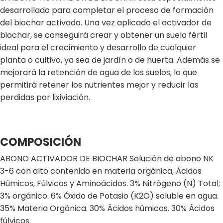
desarrollado para completar el proceso de formación
del biochar activado. Una vez aplicado el activador de
biochar, se conseguirá crear y obtener un suelo fértil
ideal para el crecimiento y desarrollo de cualquier
planta o cultivo, ya sea de jardín o de huerta. Además se
mejorará la retención de agua de los suelos, lo que
permitirá retener los nutrientes mejor y reducir las
perdidas por lixiviación.
COMPOSICIÓN
ABONO ACTIVADOR DE BIOCHAR Solución de abono NK
3-6 con alto contenido en materia orgánica, Ácidos
Húmicos, Fúlvicos y Aminoácidos. 3% Nitrógeno (N) Total;
3% orgánico. 6% Óxido de Potasio (K2O) soluble en agua.
35% Materia Orgánica. 30% Ácidos húmicos. 30% Ácidos
fúlvicos.