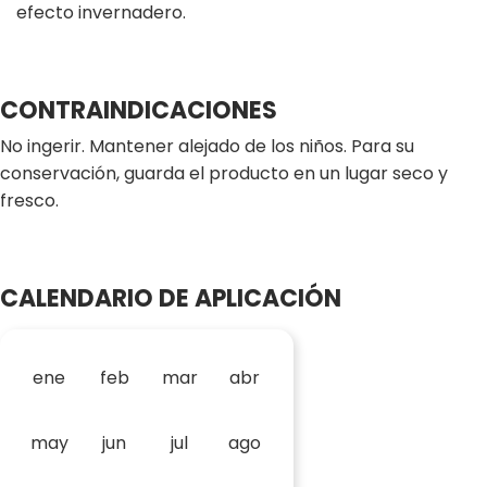
efecto invernadero.
CONTRAINDICACIONES
No ingerir. Mantener alejado de los niños. Para su
conservación, guarda el producto en un lugar seco y
fresco.
CALENDARIO DE APLICACIÓN
ene
feb
mar
abr
may
jun
jul
ago