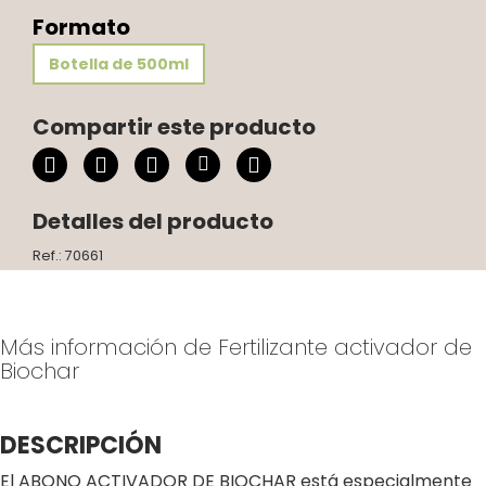
Formato
Botella de 500ml
Compartir este producto
Detalles del producto
Ref.: 70661
Más información de Fertilizante activador de
Biochar
DESCRIPCIÓN
El ABONO ACTIVADOR DE BIOCHAR está especialmente