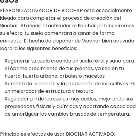
USOS
El ABONO ACTIVADOR DE BIOCHAR esta especialmente
ideado para completar el proceso de creación del
Biochar. Al añadir el activador al Biochar potenciaremos
su efecto, tu suelo comenzara a sanar de forma
correcta. El hecho de disponer de Viochar bien activado
lograra los siguientes beneficios:
Regenerar tu suelo creando un suelo fértil y sano para
el óptimo crecimiento de tus plantas, ya sea en tu
huerto, huerto urbano, arboles o macetas.
Aumenta la aireación y la producción de los cultivos. Es
un mejorador de estructura y textura.
Regulador pH de los suelos muy ácidos, mejorando sus
propiedades físicas y químicas y aportando capacidad
de amortiguar los cambios bruscos de temperatura.
Principales efectos de usar BIOCHAR ACTIVADO: