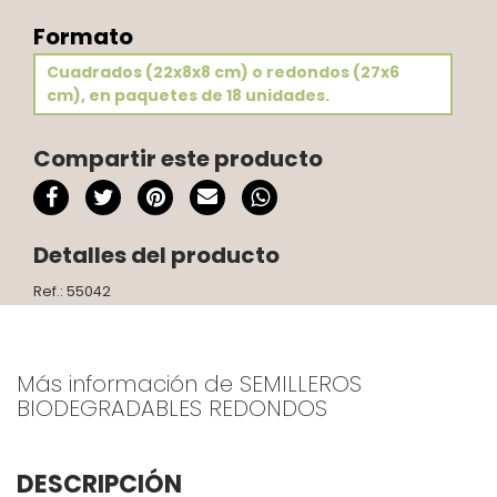
Formato
Cuadrados (22x8x8 cm) o redondos (27x6
cm), en paquetes de 18 unidades.
Compartir este producto
Detalles del producto
Ref.: 55042
Más información de SEMILLEROS
BIODEGRADABLES REDONDOS
DESCRIPCIÓN