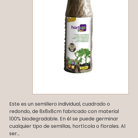
Este es un semillero individual, cuadrado o
redondo, de 8x8x8cm fabricado con material
100% biodegradable. En él se puede germinar
cualquier tipo de semillas, hortícola o florales. Al
ser...