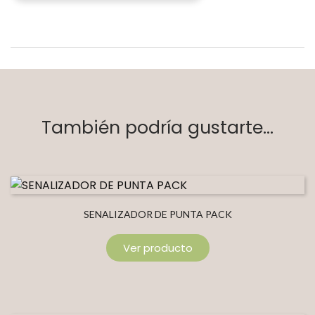
También podría gustarte...
SENALIZADOR DE PUNTA PACK
Ver producto