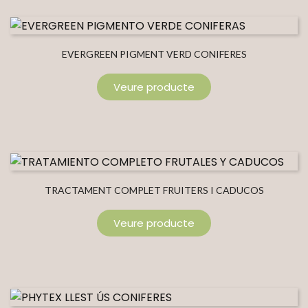
EVERGREEN PIGMENT VERD CONIFERES
Veure producte
TRACTAMENT COMPLET FRUITERS I CADUCOS
Veure producte