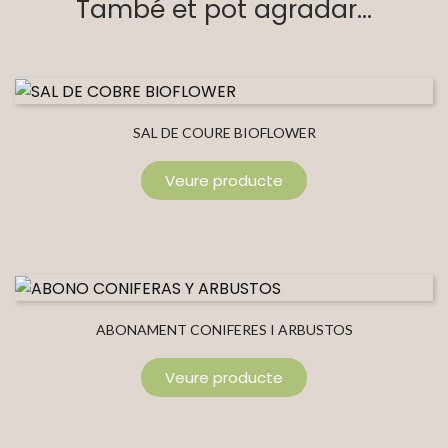
També et pot agradar...
SAL DE COURE BIOFLOWER
Veure producte
ABONAMENT CONIFERES I ARBUSTOS
Veure producte