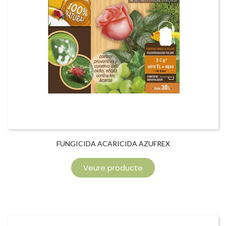
FUNGICIDA ACARICIDA AZUFREX
Veure producte