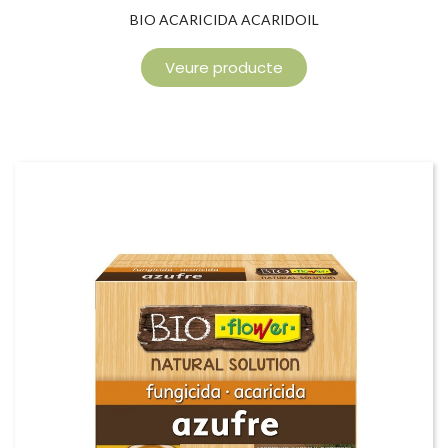
BIO ACARICIDA ACARIDOIL
Veure producte