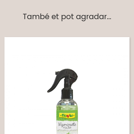
També et pot agradar...