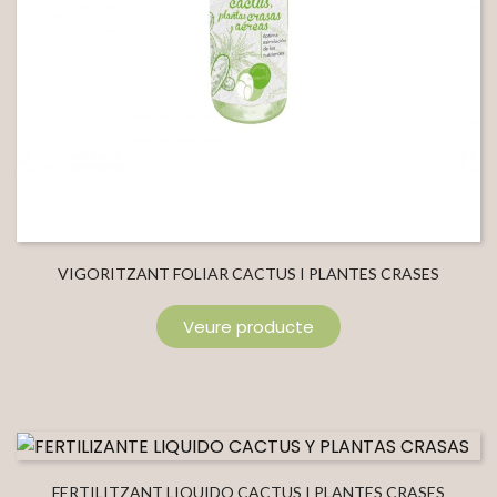
VIGORITZANT FOLIAR CACTUS I PLANTES CRASES
Veure producte
FERTILITZANT LIQUIDO CACTUS I PLANTES CRASES