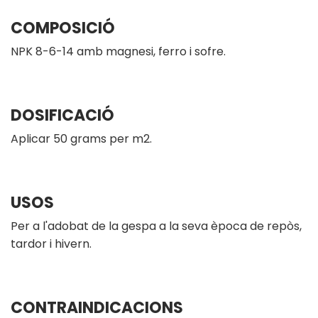
COMPOSICIÓ
NPK 8-6-14 amb magnesi, ferro i sofre.
DOSIFICACIÓ
Aplicar 50 grams per m2.
USOS
Per a l'adobat de la gespa a la seva època de repòs,
tardor i hivern.
CONTRAINDICACIONS