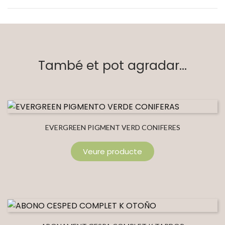
També et pot agradar...
EVERGREEN PIGMENT VERD CONIFERES
Veure producte