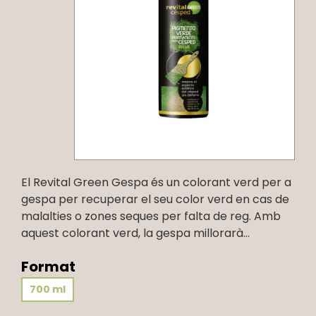
El Revital Green Gespa és un colorant verd per a
gespa per recuperar el seu color verd en cas de
malalties o zones seques per falta de reg. Amb
aquest colorant verd, la gespa millorarà...
Format
700 ml