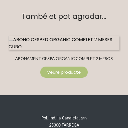
També et pot agradar...
ABONAMENT GESPA ORGANIC COMPLET 2 MESOS
GALLEDA
Veure producte
Pol. Ind. la Canaleta, s/n
25300 TÀRREGA