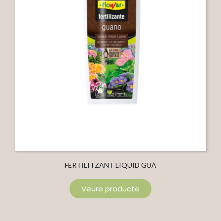
FERTILITZANT LIQUID GUÀ
Veure producte