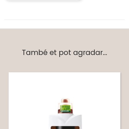
També et pot agradar...