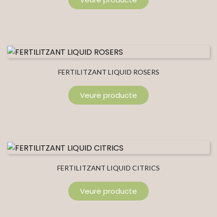
FERTILITZANT LIQUID ROSERS
Veure producte
FERTILITZANT LIQUID CITRICS
Veure producte