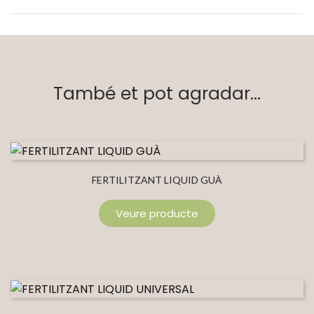
També et pot agradar...
FERTILITZANT LIQUID GUÀ
Veure producte