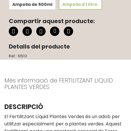
Ampolla de 500ml
Ampolla d'1 litre.
Compartir aquest producte:
Detalls del producte
Ref.: 10513
Més informació de FERTILITZANT LIQUID
PLANTES VERDES
DESCRIPCIÓ
El Fertilitzant Líquid Plantes Verdes és un adob per
utilitzar especialment per a plantes verdes. Aquest