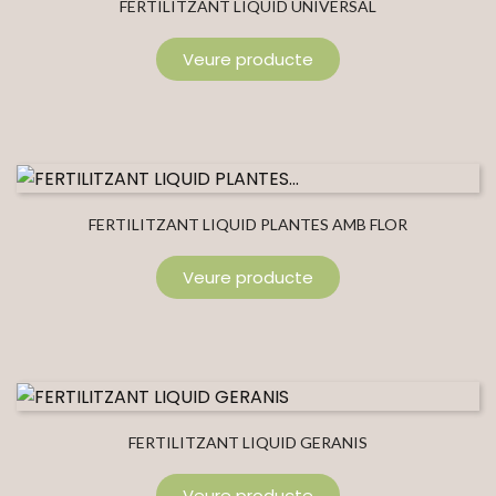
FERTILITZANT LIQUID UNIVERSAL
Veure producte
FERTILITZANT LIQUID PLANTES AMB FLOR
Veure producte
FERTILITZANT LIQUID GERANIS
Veure producte