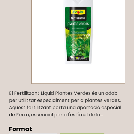
El Fertilitzant Líquid Plantes Verdes és un adob
per utilitzar especialment per a plantes verdes.
Aquest fertilitzant porta una aportació especial
de Ferro, essencial per a l'estímul de la...
Format