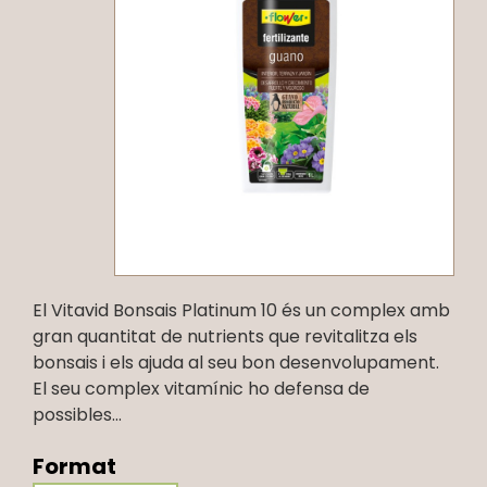
El Vitavid Bonsais Platinum 10 és un complex amb
gran quantitat de nutrients que revitalitza els
bonsais i els ajuda al seu bon desenvolupament.
El seu complex vitamínic ho defensa de
possibles...
Format