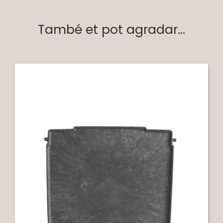
També et pot agradar...