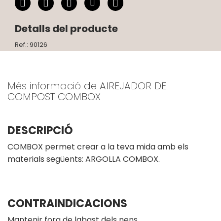
Detalls del producte
Ref.: 90126
Més informació de AIREJADOR DE
COMPOST COMBOX
DESCRIPCIÓ
COMBOX permet crear a la teva mida amb els
materials següents: ARGOLLA COMBOX.
CONTRAINDICACIONS
Mantenir fora de labast dels nens.