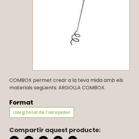
COMBOX permet crear a la teva mida amb els
materials següents: ARGOLLA COMBOX.
Format
Llarg total de l'airejador
Compartir aquest producte: