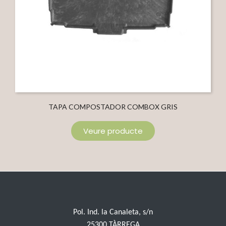
TAPA COMPOSTADOR COMBOX GRIS
Veure producte
Pol. Ind. la Canaleta, s/n
25300 TÀRREGA