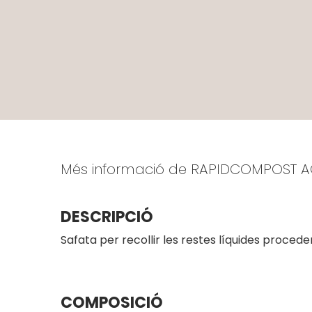
Més informació de RAPIDCOMPOST
DESCRIPCIÓ
Safata per recollir les restes líquides proced
COMPOSICIÓ