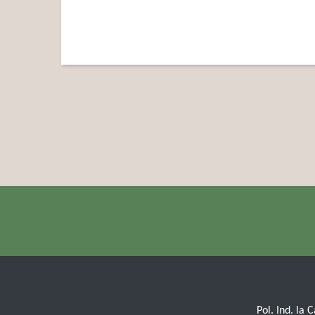
Pol. Ind. la 