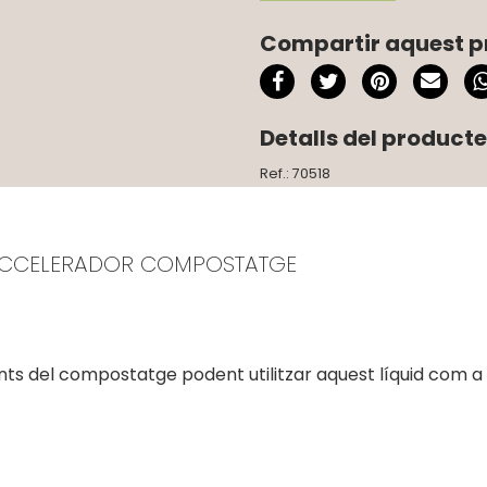
Compartir aquest p
Detalls del producte
Ref.: 70518
 ACCELERADOR COMPOSTATGE
ents del compostatge podent utilitzar aquest líquid com a