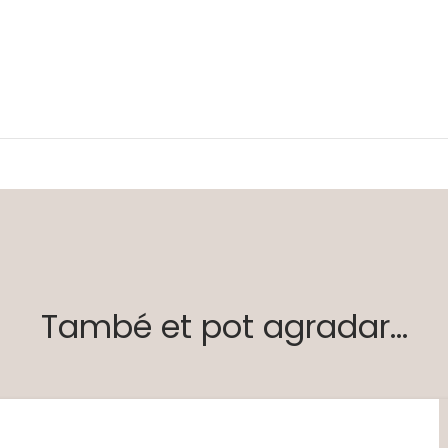
També et pot agradar...