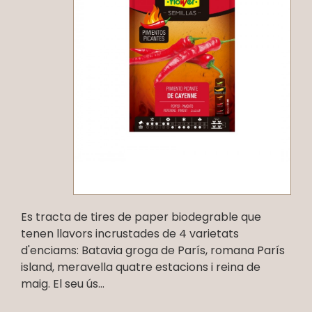
Es tracta de tires de paper biodegrable que
tenen llavors incrustades de 4 varietats
d'enciams: Batavia groga de París, romana París
island, meravella quatre estacions i reina de
maig. El seu ús...