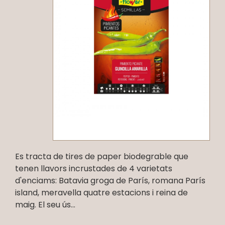
Es tracta de tires de paper biodegrable que
tenen llavors incrustades de 4 varietats
d'enciams: Batavia groga de París, romana París
island, meravella quatre estacions i reina de
maig. El seu ús...