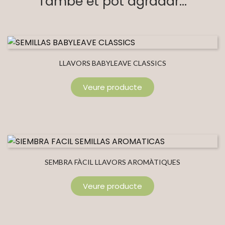
També et pot agradar...
LLAVORS BABYLEAVE CLASSICS
Veure producte
SEMBRA FÀCIL LLAVORS AROMÀTIQUES
Veure producte