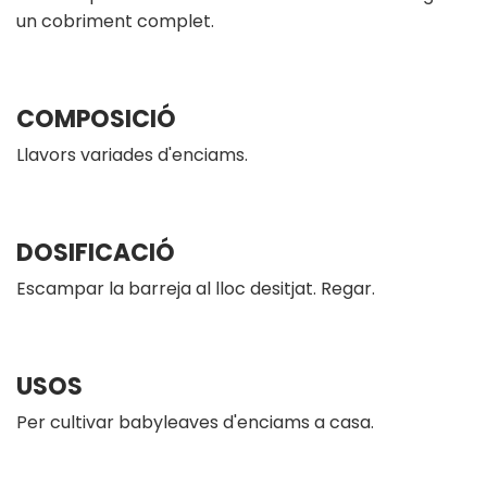
un cobriment complet.
COMPOSICIÓ
Llavors variades d'enciams.
DOSIFICACIÓ
Escampar la barreja al lloc desitjat. Regar.
USOS
Per cultivar babyleaves d'enciams a casa.