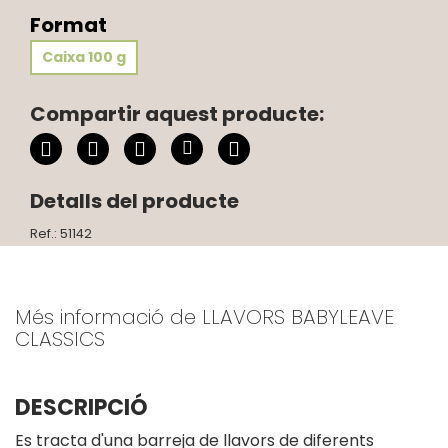
Format
Caixa 100 g
Compartir aquest producte:
Detalls del producte
Ref.: 51142
Més informació de LLAVORS BABYLEAVE
CLASSICS
DESCRIPCIÓ
Es tracta d'una barreja de llavors de diferents