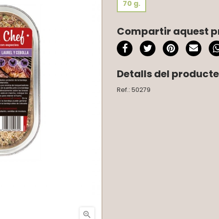
70 g.
Compartir aquest p
Detalls del producte
Ref.: 50279
