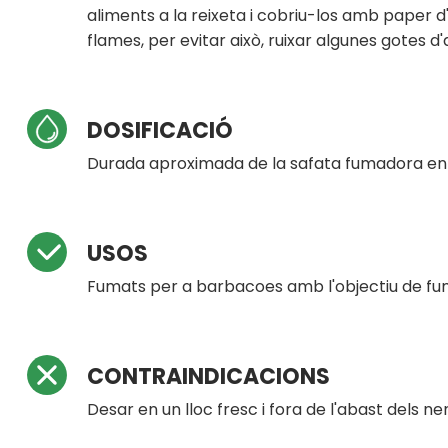
aliments a la reixeta i cobriu-los amb paper d'
flames, per evitar això, ruixar algunes gotes d'
DOSIFICACIÓ
Durada aproximada de la safata fumadora ent
USOS
Fumats per a barbacoes amb l'objectiu de fum
CONTRAINDICACIONS
Desar en un lloc fresc i fora de l'abast dels ne