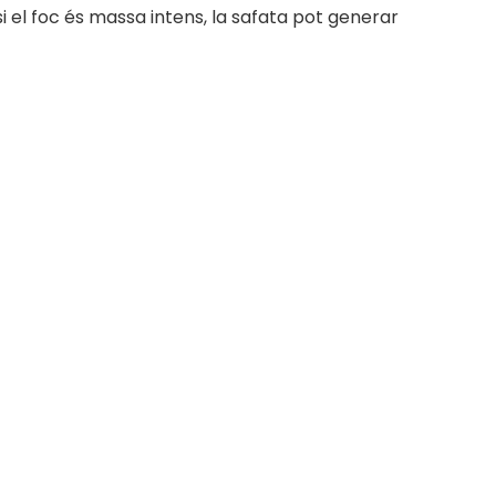
si el foc és massa intens, la safata pot generar