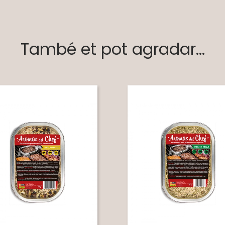
També et pot agradar...