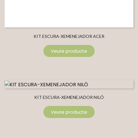
KIT ESCURA-XEMENEJADOR ACER
Veure producte
KIT ESCURA-XEMENEJADOR NILÓ
Veure producte