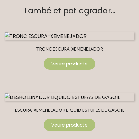
També et pot agradar...
TRONC ESCURA-XEMENEJADOR
Veure producte
ESCURA-XEMENEJADOR LIQUID ESTUFES DE GASOIL
Veure producte