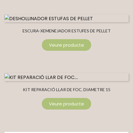
ESCURA-XEMENEJADOR ESTUFES DE PELLET
Veure producte
KIT REPARACIÓ LLAR DE FOC. DIAMETRE 15
Veure producte