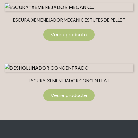
ESCURA-XEMENEJADOR MECÀNIC ESTUFES DE PELLET
Veure producte
ESCURA-XEMENEJADOR CONCENTRAT
Veure producte