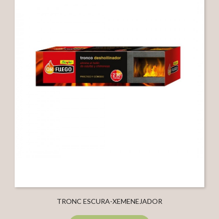
TRONC ESCURA-XEMENEJADOR