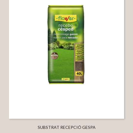
SUBSTRAT RECEPCIÓ GESPA