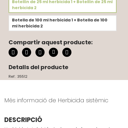
Botellín de 25 ml herbicida 1 + Botellín de 25 ml
herbicida 2
Botella de 100 ml herbicida 1 + Botella de 100
ml herbicida 2
Compartir aquest producte:
Detalls del producte
Ref.: 35512
Més informació de Herbicida sistèmic
DESCRIPCIÓ