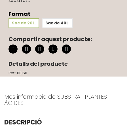
substrat...
Format
Sac de 20L.
Sac de 40L.
Compartir aquest producte:
Detalls del producte
Ref.: 80160
Més informació de SUBSTRAT PLANTES
ÀCIDES
DESCRIPCIÓ