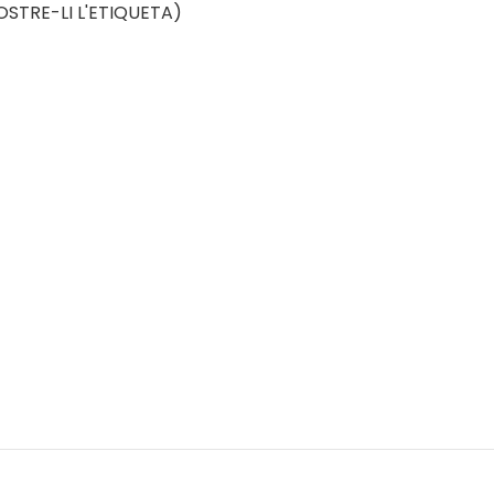
OSTRE-LI L'ETIQUETA)