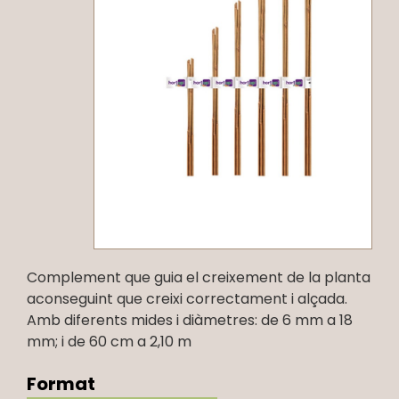
Complement que guia el creixement de la planta
aconseguint que creixi correctament i alçada.
Amb diferents mides i diàmetres: de 6 mm a 18
mm; i de 60 cm a 2,10 m
Format