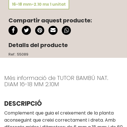
16-18 mm-2.10 mx 1 unitat
Compartir aquest producte:
Detalls del producte
Ref.: 55089
Més informació de TUTOR BAMBÚ NAT.
DIAM 16-18 MM 2.10M
DESCRIPCIÓ
Complement que guia el creixement de la planta
aconseguint que creixi correctament i dreta. Amb