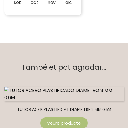
set
oct
nov
dic
També et pot agradar...
TUTOR ACER PLASTIFICAT DIAMETRE 8 MM 0.6M
Veure producte