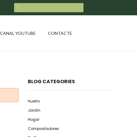
CANAL YOUTUBE
CONTACTE
BLOG CATEGORIES
Huerto
Jardín
Hogar
Compostadores