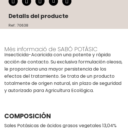
Detalls del producte
Ref.: 70638
Més informació de SABÓ POTÀSIC
Insecticida-Acaricida con una potente y rápida
acción de contacto. Su exclusiva formulación oleosa,
le proporciona una mayor persistencia de los
efectos del tratamiento. Se trata de un producto
totalmente de origen natural, sin plazo de seguridad
y autorizado para Agricultura Ecológica.
COMPOSICIÓN
Sales Potásicas de ácidos grasos vegetales 13,04%