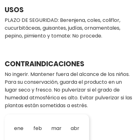
USOS
PLAZO DE SEGURIDAD: Berenjena, coles, coliflor,
cucurbitáceas, guisantes, judías, ornamentales,
pepino, pimiento y tomate: No procede.
CONTRAINDICACIONES
No ingerir. Mantener fuera del alcance de los niños.
Para su conservación, guarda el producto en un
lugar seco y fresco. No pulverizar si el grado de
humedad atmosférica es alto. Evitar pulverizar si las
plantas están sometidas a estrés.
ene
feb
mar
abr