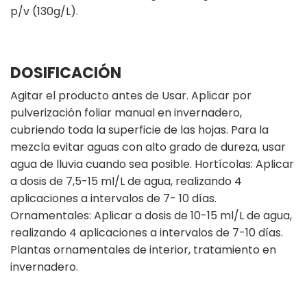
p/v (130g/L).
DOSIFICACIÓN
Agitar el producto antes de Usar. Aplicar por
pulverización foliar manual en invernadero,
cubriendo toda la superficie de las hojas. Para la
mezcla evitar aguas con alto grado de dureza, usar
agua de lluvia cuando sea posible. Hortícolas: Aplicar
a dosis de 7,5-15 ml/L de agua, realizando 4
aplicaciones a intervalos de 7- 10 días.
Ornamentales: Aplicar a dosis de 10-15 ml/L de agua,
realizando 4 aplicaciones a intervalos de 7-10 días.
Plantas ornamentales de interior, tratamiento en
invernadero.