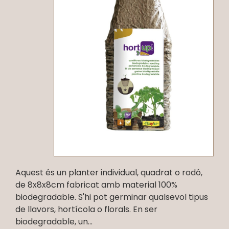
Aquest és un planter individual, quadrat o rodó,
de 8x8x8cm fabricat amb material 100%
biodegradable. S'hi pot germinar qualsevol tipus
de llavors, hortícola o florals. En ser
biodegradable, un...