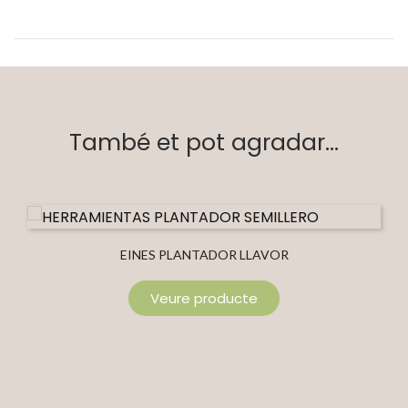
També et pot agradar...
EINES PLANTADOR LLAVOR
Veure producte