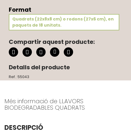
Format
Quadrats (22x8x8 cm) o rodons (27x6 cm), en
paquets de 18 unitats.
Compartir aquest producte:
Detalls del producte
Ref.: 55043
Més informació de LLAVORS
BIODEGRADABLES QUADRATS
DESCRIPCIÓ