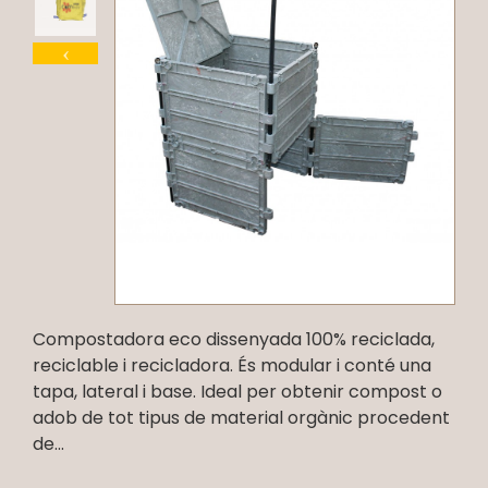
Compostadora eco dissenyada 100% reciclada,
reciclable i recicladora. És modular i conté una
tapa, lateral i base. Ideal per obtenir compost o
adob de tot tipus de material orgànic procedent
de...