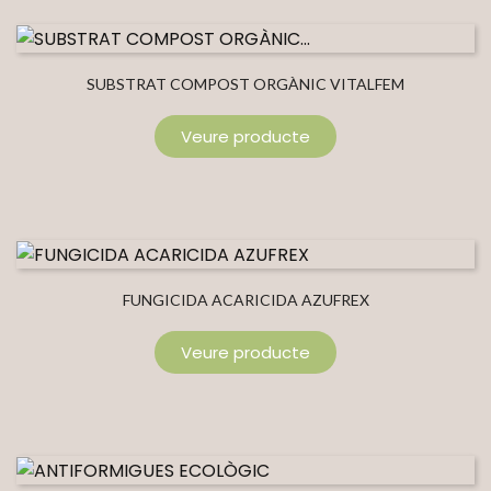
SUBSTRAT COMPOST ORGÀNIC VITALFEM
Veure producte
FUNGICIDA ACARICIDA AZUFREX
Veure producte