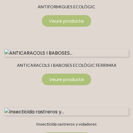
ANTIFORMIGUES ECOLÒGIC
Veure producte
ANTICARACOLS I BABOSES ECOLÒGIC FERRIMAX
Veure producte
Insecticida rastreros y voladores