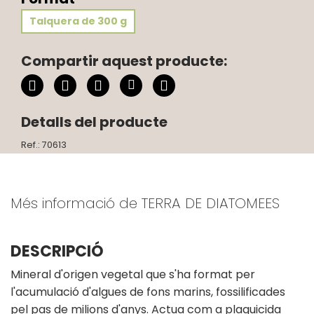
Talquera de 300 g
Compartir aquest producte:
Detalls del producte
Ref.: 70613
Més informació de TERRA DE DIATOMEES
DESCRIPCIÓ
Mineral d'origen vegetal que s'ha format per
l'acumulació d'algues de fons marins, fossilificades
pel pas de milions d'anys. Actua com a plaguicida