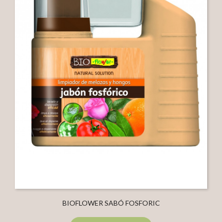
BIOFLOWER SABÓ FOSFORIC