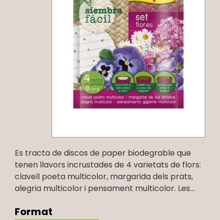
Es tracta de discos de paper biodegrable que
tenen llavors incrustades de 4 varietats de flors:
clavell poeta multicolor, margarida dels prats,
alegria multicolor i pensament multicolor. Les...
Format