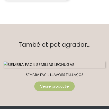
També et pot agradar...
SEMBRA FÀCIL LLAVORS ENLLAÇOS
Veure producte