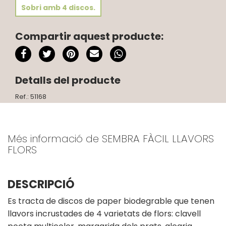
Sobri amb 4 discos.
Compartir aquest producte:
Detalls del producte
Ref.: 51168
Més informació de SEMBRA FÀCIL LLAVORS
FLORS
DESCRIPCIÓ
Es tracta de discos de paper biodegrable que tenen
llavors incrustades de 4 varietats de flors: clavell