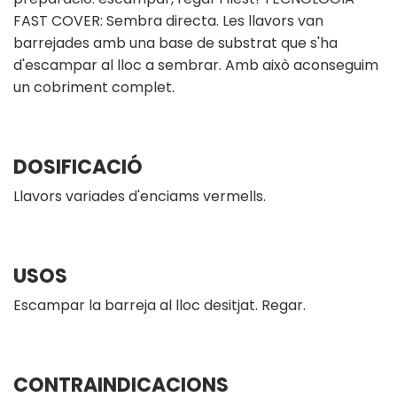
FAST COVER: Sembra directa. Les llavors van
barrejades amb una base de substrat que s'ha
d'escampar al lloc a sembrar. Amb això aconseguim
un cobriment complet.
DOSIFICACIÓ
Llavors variades d'enciams vermells.
USOS
Escampar la barreja al lloc desitjat. Regar.
CONTRAINDICACIONS