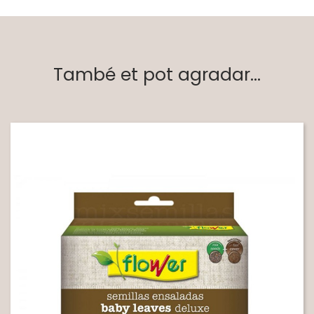
També et pot agradar...