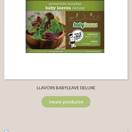
LLAVORS BABYLEAVE DELUXE
Veure producte