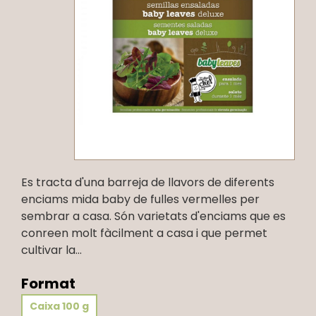
Es tracta d'una barreja de llavors de diferents
enciams mida baby de fulles vermelles per
sembrar a casa. Són varietats d'enciams que es
conreen molt fàcilment a casa i que permet
cultivar la...
Format
Caixa 100 g