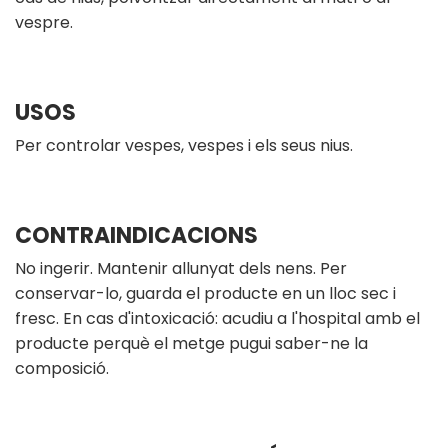
vespre.
USOS
Per controlar vespes, vespes i els seus nius.
CONTRAINDICACIONS
No ingerir. Mantenir allunyat dels nens. Per
conservar-lo, guarda el producte en un lloc sec i
fresc. En cas d'intoxicació: acudiu a l'hospital amb el
producte perquè el metge pugui saber-ne la
composició.