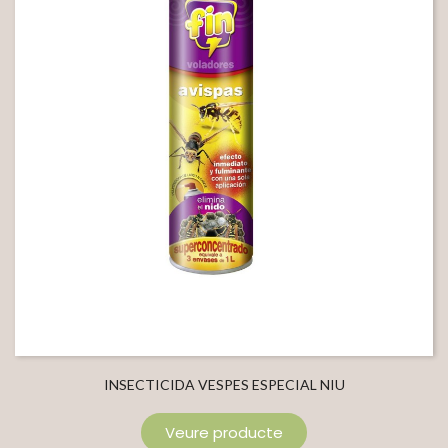
INSECTICIDA VESPES ESPECIAL NIU
Veure producte