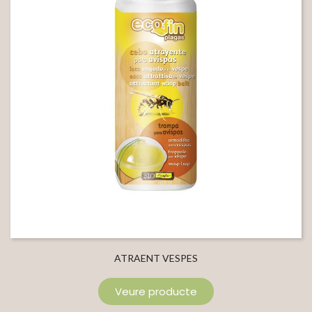
ATRAENT VESPES
Veure producte