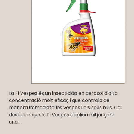
La Fi Vespes és un insecticida en aerosol d'alta
concentració molt eficaç i que controla de
manera immediata les vespes i els seus nius. Cal
destacar que la Fi Vespes s'aplica mitjançant
una...