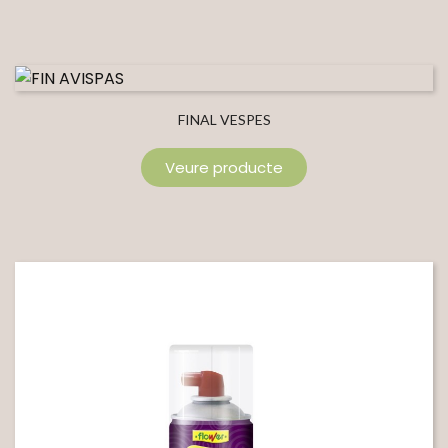
FINAL VESPES
Veure producte