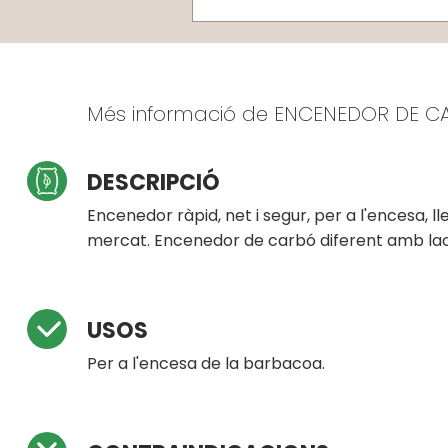
Més informació de ENCENEDOR DE 
DESCRIPCIÓ
Encenedor ràpid, net i segur, per a l'encesa,
mercat. Encenedor de carbó diferent amb lacat
USOS
Per a l'encesa de la barbacoa.