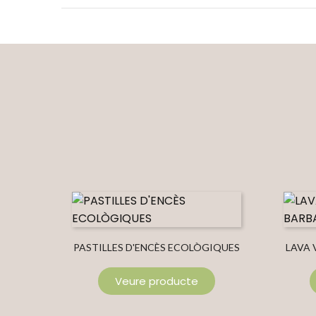
PASTILLES D'ENCÈS ECOLÒGIQUES
LAVA
Veure producte