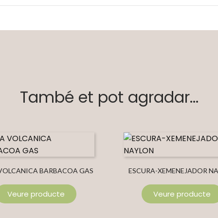
També et pot agradar...
 VOLCANICA BARBACOA GAS
ESCURA-XEMENEJADOR N
Veure producte
Veure producte