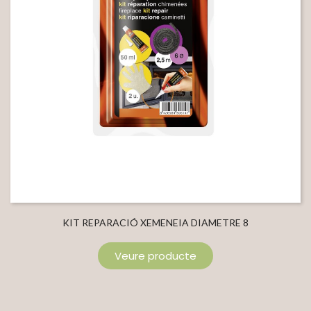
KIT REPARACIÓ XEMENEIA DIAMETRE 8
Veure producte