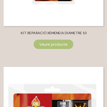
KIT REPARACIÓ XEMENEIA DIAMETRE 10
Veure producte