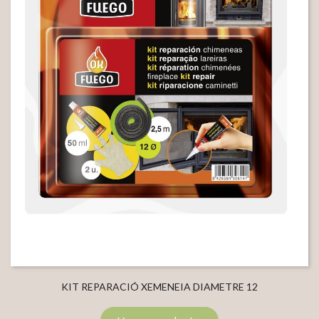
KIT REPARACIÓ XEMENEIA DIAMETRE 12