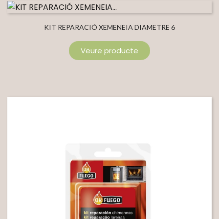
KIT REPARACIÓ XEMENEIA DIAMETRE 6
Veure producte